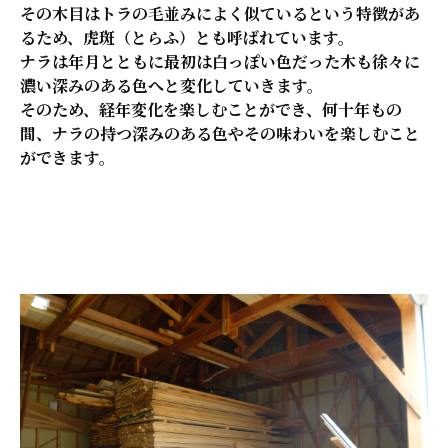
その木目はトラの毛並みによく似ているという特徴があ
るため、虎斑（とらふ）とも呼ばれています。
ナラは
年月とともに最初は白っぽい色だった木も徐々に
濃い深みのある色へと変化していきます。
そのため、経年変化を楽しむことができ、何十年もの
間、ナラの持つ深みのある色やその味わいを楽しむこと
ができます。