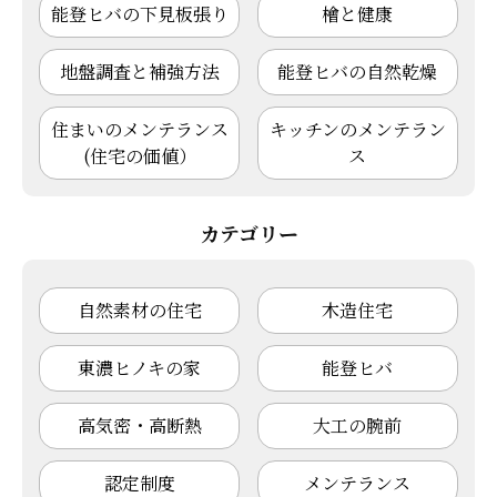
能登ヒバの下見板張り
檜と健康
地盤調査と補強方法
能登ヒバの自然乾燥
住まいのメンテランス
キッチンのメンテラン
(住宅の価値）
ス
カテゴリー
自然素材の住宅
木造住宅
東濃ヒノキの家
能登ヒバ
高気密・高断熱
大工の腕前
認定制度
メンテランス