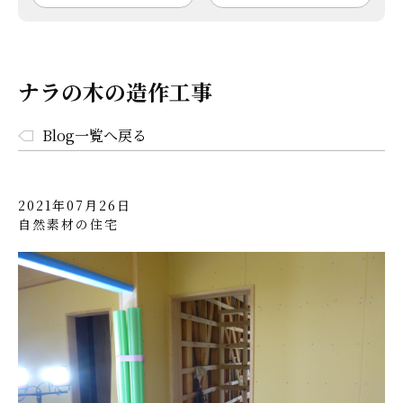
ナラの木の造作工事
Blog一覧へ戻る
2021年07月26日
自然素材の住宅