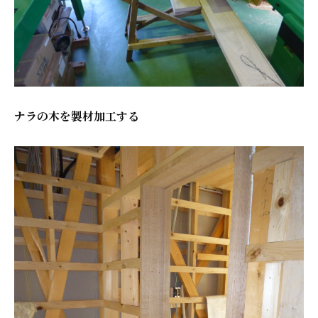
ナラの木を製材加工する