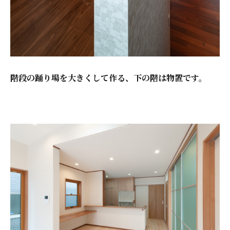
階段の踊り場を大きくして作る、下の階は物置です。