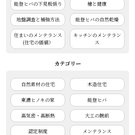
能登ヒバの下見板張り
檜と健康
地盤調査と補強方法
能登ヒバの自然乾燥
住まいのメンテランス
キッチンのメンテラン
(住宅の価値）
ス
カテゴリー
自然素材の住宅
木造住宅
東濃ヒノキの家
能登ヒバ
高気密・高断熱
大工の腕前
認定制度
メンテランス