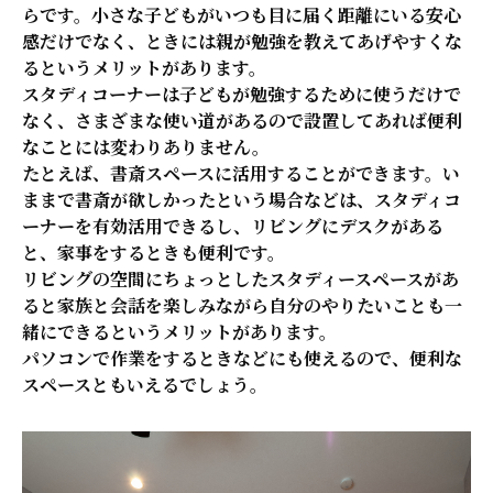
らです。小さな子どもがいつも目に届く距離にいる安心
感だけでなく、ときには親が勉強を教えてあげやすくな
るというメリットがあります。
スタディコーナーは子どもが勉強するために使うだけで
なく、さまざまな使い道があるので設置してあれば便利
なことには変わりありません。
たとえば、書斎スペースに活用することができます。い
ままで書斎が欲しかったという場合などは、スタディコ
ーナーを有効活用できるし、リビングにデスクがある
と、家事をするときも便利です。
リビングの空間にちょっとしたスタディースペースがあ
ると家族と会話を楽しみながら自分のやりたいことも一
緒にできるというメリットがあります。
パソコンで作業をするときなどにも使えるので、便利な
スペースともいえるでしょう。