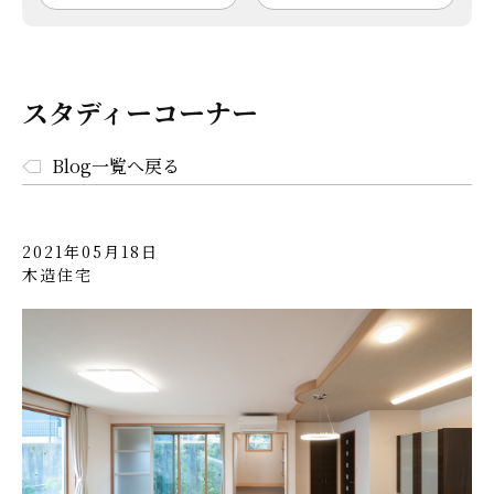
スタディーコーナー
Blog一覧へ戻る
2021年05月18日
木造住宅