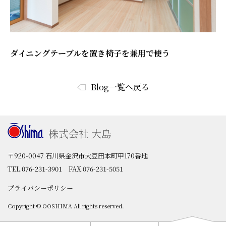
ダイニングテーブルを置き椅子を兼用で使う
Blog一覧へ戻る
株式会社 大島
〒920-0047 石川県金沢市大豆田本町甲170番地
TEL.
076-231-3901
FAX.076-231-5051
プライバシーポリシー
Copyright © OOSHIMA All rights reserved.