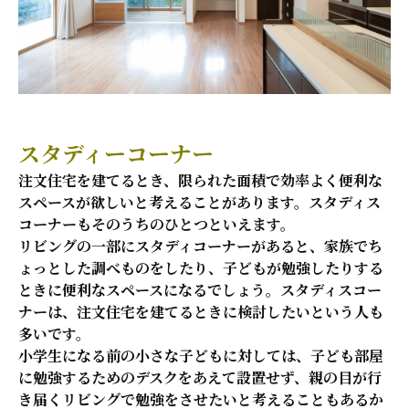
スタディーコーナー
注文住宅を建てるとき、限られた面積で効率よく便利な
スペースが欲しいと考えることがあります。スタディス
コーナーもそのうちのひとつといえます。
リビングの一部にスタディコーナーがあると、家族でち
ょっとした調べものをしたり、子どもが勉強したりする
ときに便利なスペースになるでしょう。スタディスコー
ナーは、注文住宅を建てるときに検討したいという人も
多いです。
小学生になる前の小さな子どもに対しては、子ども部屋
に勉強するためのデスクをあえて設置せず、親の目が行
き届くリビングで勉強をさせたいと考えることもあるか