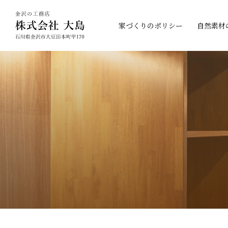
家づくりのポリシー
自然素材