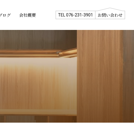
ブログ
会社概要
お問い合わせ
TEL 076-231-3901