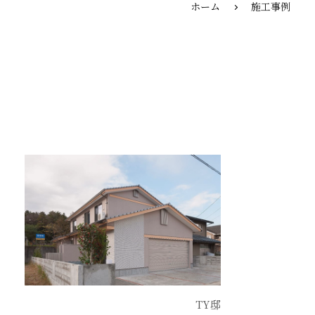
ホーム
施工事例
TY邸