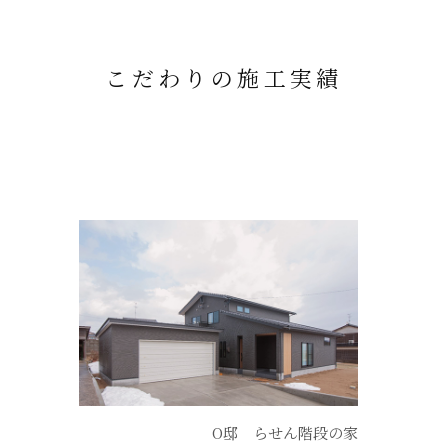
こだわりの施工実績
O邸 らせん階段の家