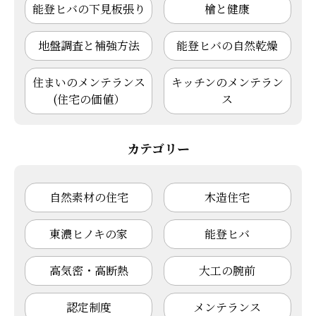
能登ヒバの下見板張り
檜と健康
地盤調査と補強方法
能登ヒバの自然乾燥
住まいのメンテランス
キッチンのメンテラン
(住宅の価値）
ス
カテゴリー
自然素材の住宅
木造住宅
東濃ヒノキの家
能登ヒバ
高気密・高断熱
大工の腕前
認定制度
メンテランス